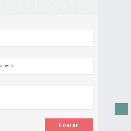
Enviar