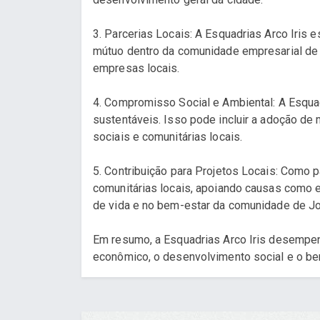
3. Parcerias Locais: A Esquadrias Arco Iris
mútuo dentro da comunidade empresarial de J
empresas locais.
4. Compromisso Social e Ambiental: A Esqua
sustentáveis. Isso pode incluir a adoção de
sociais e comunitárias locais.
5. Contribuição para Projetos Locais: Como pa
comunitárias locais, apoiando causas como e
de vida e no bem-estar da comunidade de Joi
Em resumo, a Esquadrias Arco Iris desempenh
econômico, o desenvolvimento social e o bem