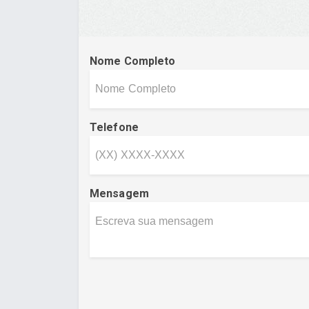
Nome Completo
Telefone
Mensagem