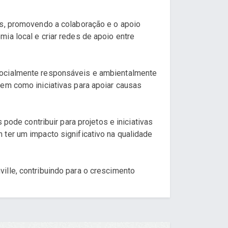
is, promovendo a colaboração e o apoio
ia local e criar redes de apoio entre
 socialmente responsáveis e ambientalmente
bem como iniciativas para apoiar causas
pode contribuir para projetos e iniciativas
 ter um impacto significativo na qualidade
ille, contribuindo para o crescimento