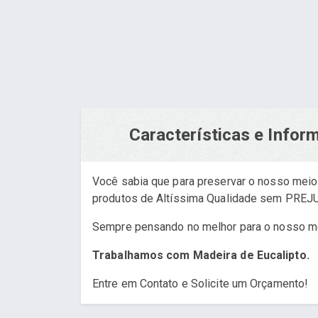
Características e Info
Você sabia que para preservar o nosso mei
produtos de Altíssima Qualidade sem PRE
Sempre pensando no melhor para o nosso m
Trabalhamos com Madeira de Eucalipto.
Entre em Contato e Solicite um Orçamento!