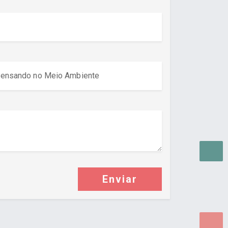
Enviar