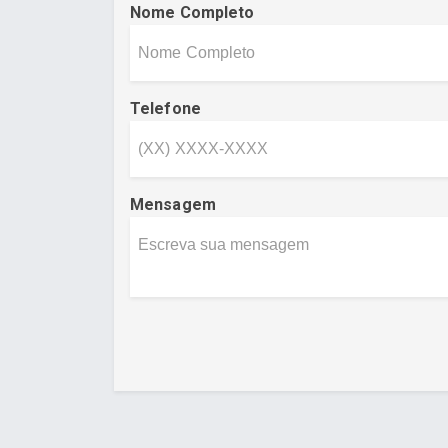
Nome Completo
Telefone
Mensagem