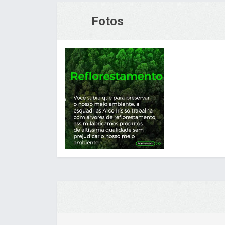
Fotos