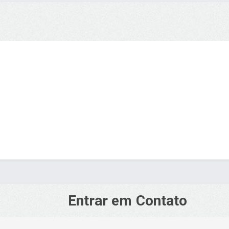
Entrar em Contato