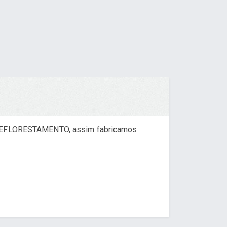
de REFLORESTAMENTO, assim fabricamos