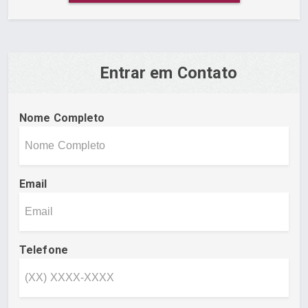
Entrar em Contato
Nome Completo
Email
Telefone