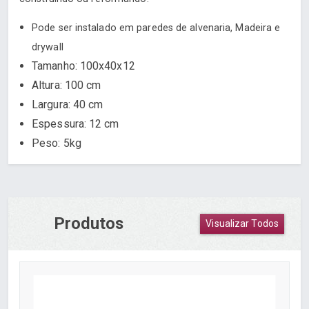
Pode ser instalado em paredes de alvenaria, Madeira e
drywall
Tamanho: 100x40x12
Altura: 100 cm
Largura: 40 cm
Espessura: 12 cm
Peso: 5kg
Produtos
Visualizar Todos