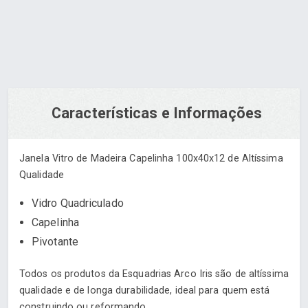
Características e Informações
Janela Vitro de Madeira Capelinha 100x40x12 de Altíssima
Qualidade
Vidro Quadriculado
Capelinha
Pivotante
Todos os produtos da Esquadrias Arco Iris são de altíssima
qualidade e de longa durabilidade, ideal para quem está
construindo ou reformando.