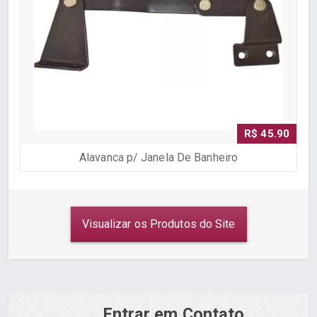
R$ 45.90
Alavanca p/ Janela De Banheiro
Visualizar os Produtos do Site
Entrar em Contato