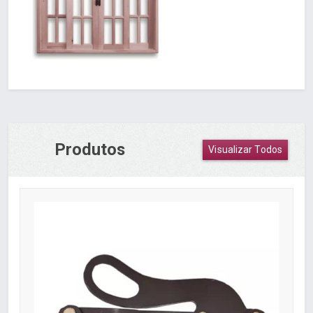
Produtos
Visualizar Todos