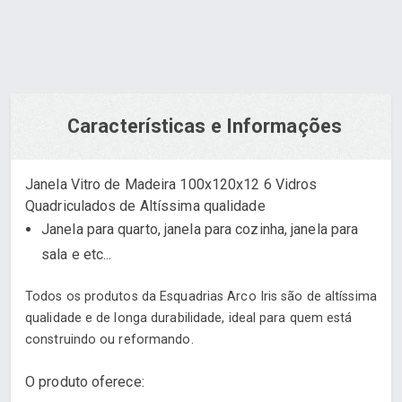
Características e Informações
Janela Vitro de Madeira 100x120x12 6 Vidros
Quadriculados de Altíssima qualidade
Janela para quarto, janela para cozinha, janela para
sala e etc...
Todos os produtos da Esquadrias Arco Iris são de altíssima
qualidade e de longa durabilidade, ideal para quem está
construindo ou reformando.
O produto oferece: