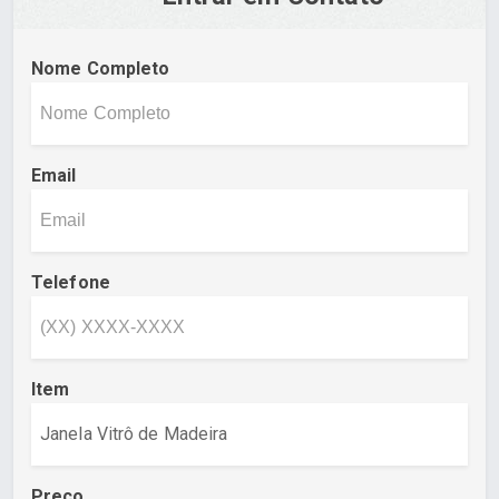
Nome Completo
Email
Telefone
Item
Preço