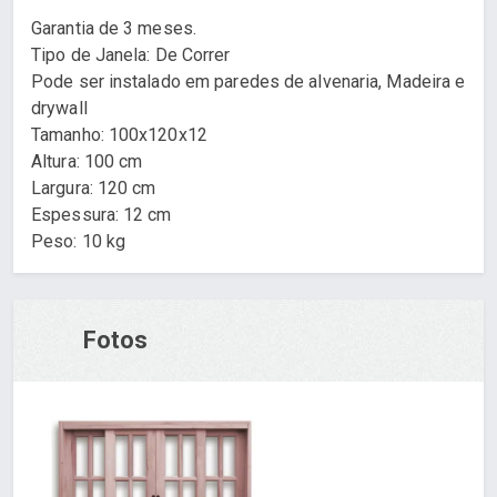
Garantia de 3 meses.
Tipo de Janela: De Correr
Pode ser instalado em paredes de alvenaria, Madeira e
drywall
Tamanho: 100x120x12
Altura: 100 cm
Largura: 120 cm
Espessura: 12 cm
Peso: 10 kg
Fotos